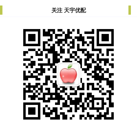
关注 天宇优配