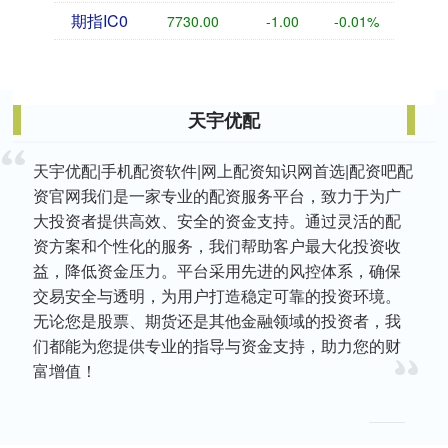
期指IC0
7730.00
-1.00
-0.01%
天宇优配
天宇优配|手机配资软件|网上配资知识网首选|配资吧配
资官网我们是一家专业的配资服务平台，致力于为广
大投资者提供高效、安全的资金支持。通过灵活的配
资方案和个性化的服务，我们帮助客户最大化投资收
益，降低资金压力。平台采用先进的风控体系，确保
交易安全与透明，为用户打造稳定可靠的投资环境。
无论您是股票、期货还是其他金融领域的投资者，我
们都能为您提供专业的指导与资金支持，助力您的财
富增值！