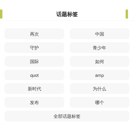
话题标签
再次
中国
守护
青少年
国际
如何
quot
amp
新时代
为什么
发布
哪个
全部话题标签