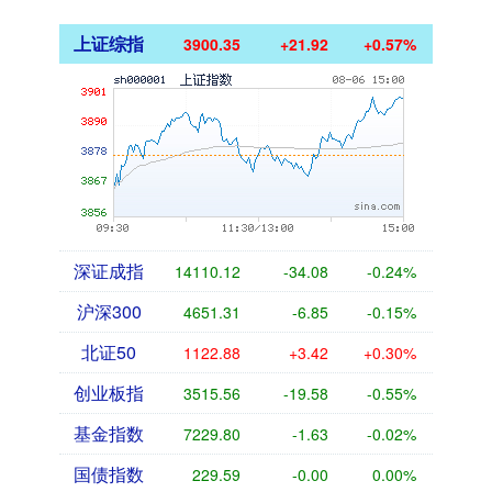
上证综指
3900.35
+21.92
+0.57%
深证成指
14110.12
-34.08
-0.24%
沪深300
4651.31
-6.85
-0.15%
北证50
1122.88
+3.42
+0.30%
创业板指
3515.56
-19.58
-0.55%
基金指数
7229.80
-1.63
-0.02%
国债指数
229.59
-0.00
0.00%