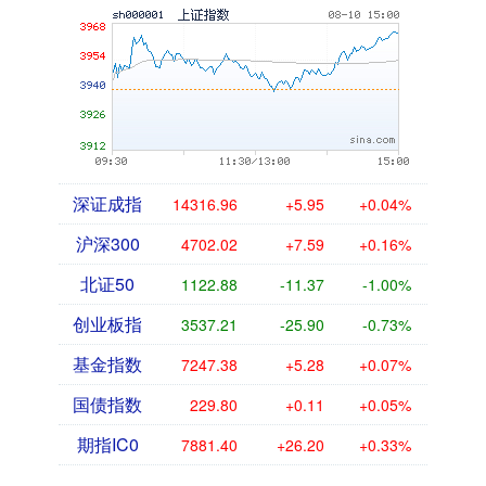
深证成指
14316.96
+5.95
+0.04%
沪深300
4702.02
+7.59
+0.16%
北证50
1122.88
-11.37
-1.00%
创业板指
3537.21
-25.90
-0.73%
基金指数
7247.38
+5.28
+0.07%
国债指数
229.80
+0.11
+0.05%
期指IC0
7881.40
+26.20
+0.33%