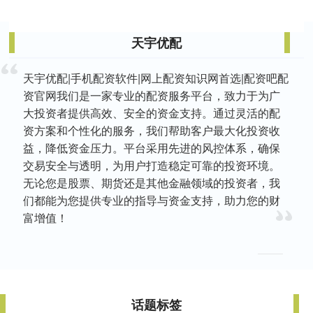
天宇优配
天宇优配|手机配资软件|网上配资知识网首选|配资吧配
资官网我们是一家专业的配资服务平台，致力于为广
大投资者提供高效、安全的资金支持。通过灵活的配
资方案和个性化的服务，我们帮助客户最大化投资收
益，降低资金压力。平台采用先进的风控体系，确保
交易安全与透明，为用户打造稳定可靠的投资环境。
无论您是股票、期货还是其他金融领域的投资者，我
们都能为您提供专业的指导与资金支持，助力您的财
富增值！
话题标签