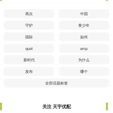
再次
中国
守护
青少年
国际
如何
quot
amp
新时代
为什么
发布
哪个
全部话题标签
关注 天宇优配