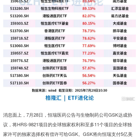
消息面上，7月28日，恒瑞医药公告与生物制药公司GSK达成协
议，将HRS-9821项目的全球独家权利和至多11个项目的全球独
家许可的独家选择权有偿许可给GSK。GSK将向恒瑞支付5亿美