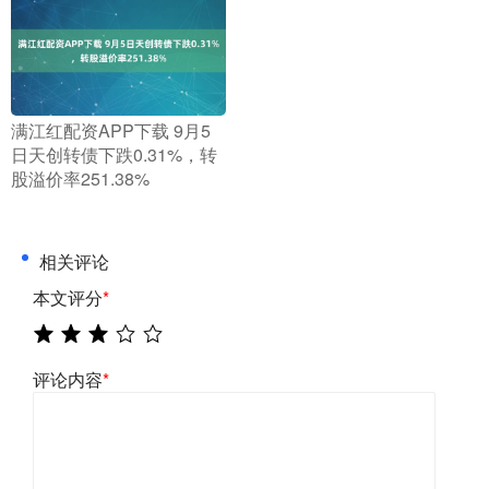
​满江红配资APP下载 9月5
日天创转债下跌0.31%，转
股溢价率251.38%
相关评论
本文评分
*
评论内容
*