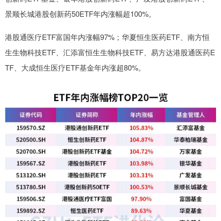
景顺长城港股创新药50ETF年内涨幅超100%。
港股通医疗ETF富国年内涨幅97%；华夏恒生医药ETF、南方恒
生生物科技ETF、汇添富恒生生物科技ETF、易方达港股通医药E
TF、大成恒生医疗ETF基金年内涨超80%。