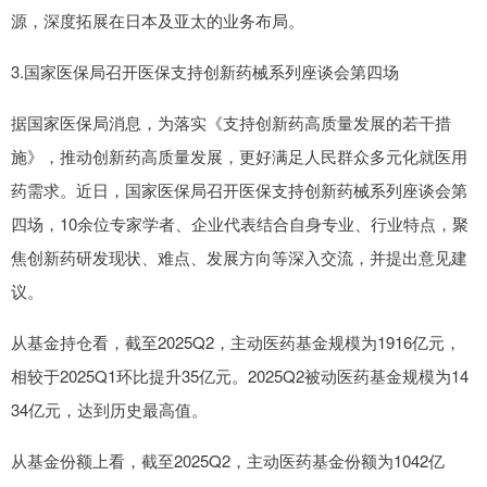
源，深度拓展在日本及亚太的业务布局。
3.国家医保局召开医保支持创新药械系列座谈会第四场
据国家医保局消息，为落实《支持创新药高质量发展的若干措
施》，推动创新药高质量发展，更好满足人民群众多元化就医用
药需求。近日，国家医保局召开医保支持创新药械系列座谈会第
四场，10余位专家学者、企业代表结合自身专业、行业特点，聚
焦创新药研发现状、难点、发展方向等深入交流，并提出意见建
议。
从基金持仓看，截至2025Q2，主动医药基金规模为1916亿元，
相较于2025Q1环比提升35亿元。2025Q2被动医药基金规模为14
34亿元，达到历史最高值。
从基金份额上看，截至2025Q2，主动医药基金份额为1042亿