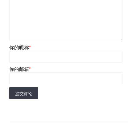
你的昵称
*
你的邮箱
*
提交评论