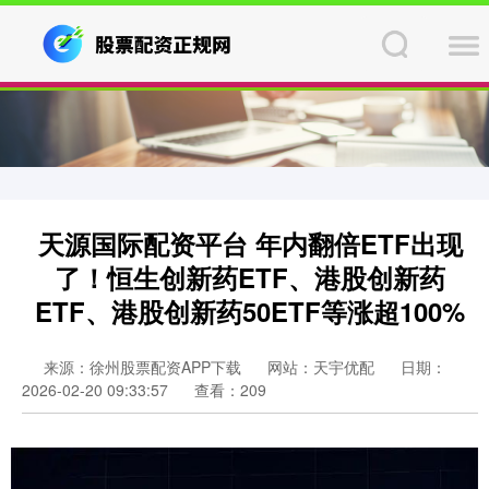
天源国际配资平台 年内翻倍ETF出现
了！恒生创新药ETF、港股创新药
ETF、港股创新药50ETF等涨超100%
来源：徐州股票配资APP下载
网站：天宇优配
日期：
2026-02-20 09:33:57
查看：209