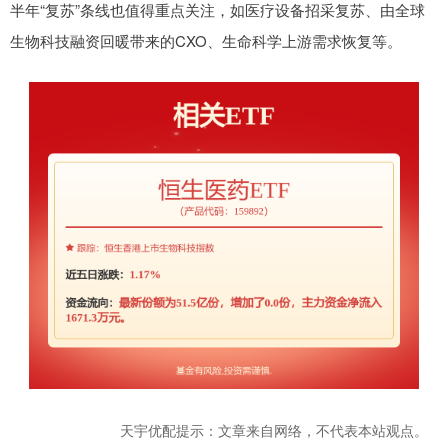
半年“复苏”条线也值得重点关注，如医疗设备招采复苏、由全球
生物科技融资回暖带来的CXO、生命科学上游需求恢复等。
天宇优配提示：文章来自网络，不代表本站观点。