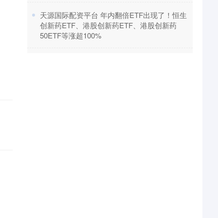
​天源国际配资平台 年内翻倍ETF出现了！恒生
创新药ETF、港股创新药ETF、港股创新药
50ETF等涨超100%
。