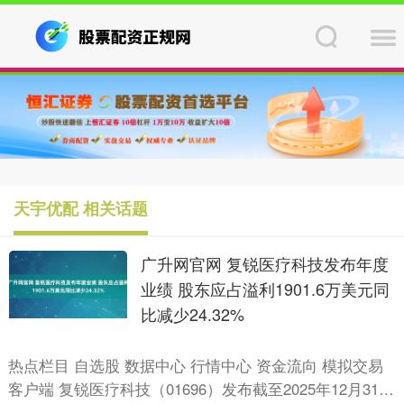
天宇优配 相关话题
广升网官网 复锐医疗科技发布年度
业绩 股东应占溢利1901.6万美元同
比减少24.32%
热点栏目 自选股 数据中心 行情中心 资金流向 模拟交易
客户端 复锐医疗科技（01696）发布截至2025年12月31日