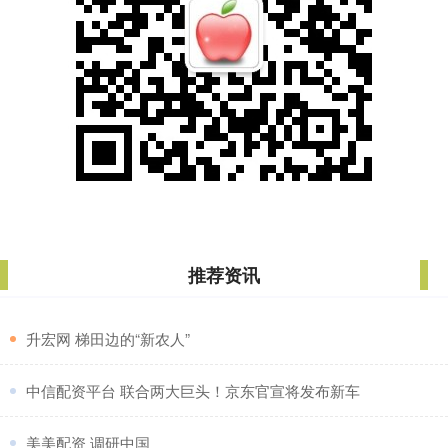
推荐资讯
​升宏网 梯田边的“新农人”
​中信配资平台 联合两大巨头！京东官宣将发布新车
​美美配资 调研中国