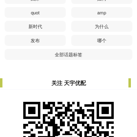
quot
amp
新时代
为什么
发布
哪个
全部话题标签
关注 天宇优配