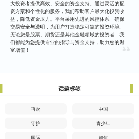
大投资者提供高效、安全的资金支持。通过灵活的配
资方案和个性化的服务，我们帮助客户最大化投资收
益，降低资金压力。平台采用先进的风控体系，确保
交易安全与透明，为用户打造稳定可靠的投资环境。
无论您是股票、期货还是其他金融领域的投资者，我
们都能为您提供专业的指导与资金支持，助力您的财
富增值！
话题标签
再次
中国
守护
青少年
国际
如何