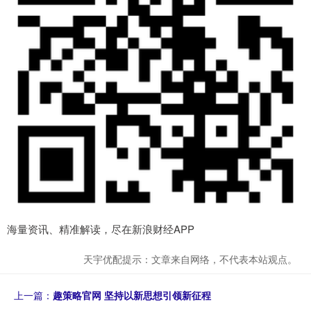
海量资讯、精准解读，尽在新浪财经APP
天宇优配提示：文章来自网络，不代表本站观点。
上一篇：
趣策略官网 坚持以新思想引领新征程