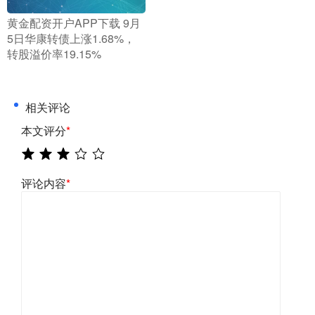
​黄金配资开户APP下载 9月
5日华康转债上涨1.68%，
转股溢价率19.15%
相关评论
本文评分
*
评论内容
*