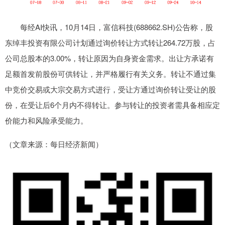
每经AI快讯，10月14日，富信科技(688662.SH)公告称，股
东绰丰投资有限公司计划通过询价转让方式转让264.72万股，占
公司总股本的3.00%，转让原因为自身资金需求。出让方承诺有
足额首发前股份可供转让，并严格履行有关义务。转让不通过集
中竞价交易或大宗交易方式进行，受让方通过询价转让受让的股
份，在受让后6个月内不得转让。参与转让的投资者需具备相应定
价能力和风险承受能力。
（文章来源：每日经济新闻）