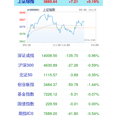
上证综指
3885.64
+7.21
+0.19%
深证成指
14008.50
-135.70
-0.96%
沪深300
4630.89
-27.26
-0.59%
北证50
1115.57
-3.89
-0.35%
创业板指
3484.37
-50.78
-1.44%
基金指数
7226.12
-5.31
-0.07%
国债指数
229.59
-0.01
0.00%
期指IC0
7689.20
-41.80
-0.54%