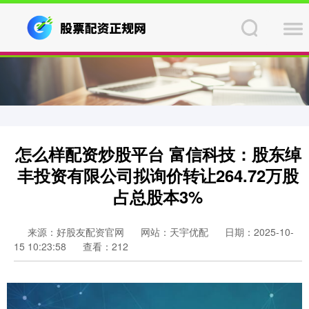
怎么样配资炒股平台 富信科技：股东绰
丰投资有限公司拟询价转让264.72万股
占总股本3%
来源：好股友配资官网
网站：天宇优配
日期：2025-10-
15 10:23:58
查看：212