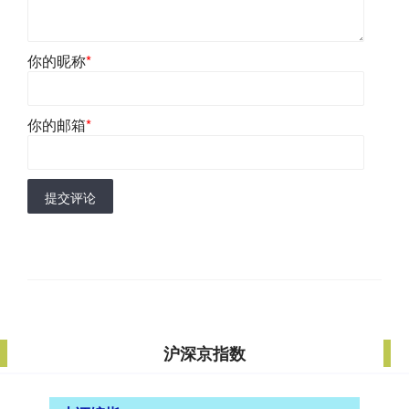
你的昵称
*
你的邮箱
*
提交评论
沪深京指数