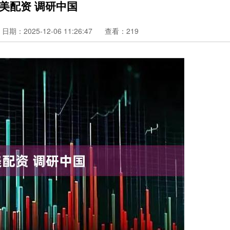
美配资 调研中国
日期：2025-12-06 11:26:47
查看：219