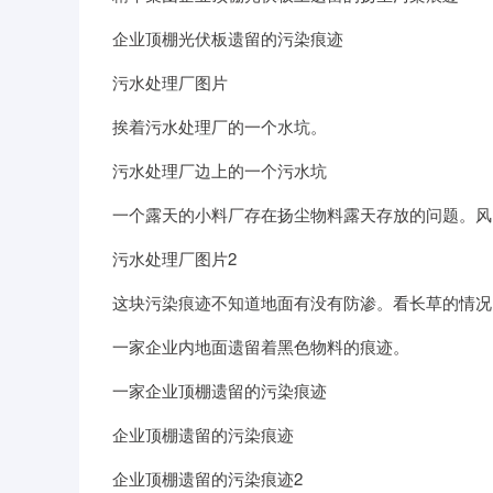
企业顶棚光伏板遗留的污染痕迹
污水处理厂图片
挨着污水处理厂的一个水坑。
污水处理厂边上的一个污水坑
一个露天的小料厂存在扬尘物料露天存放的问题。风
污水处理厂图片2
这块污染痕迹不知道地面有没有防渗。看长草的情况
一家企业内地面遗留着黑色物料的痕迹。
一家企业顶棚遗留的污染痕迹
企业顶棚遗留的污染痕迹
企业顶棚遗留的污染痕迹2