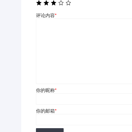
评论内容
*
你的昵称
*
你的邮箱
*