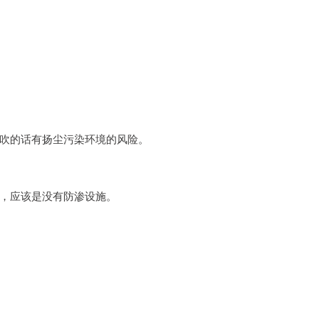
吹的话有扬尘污染环境的风险。
，应该是没有防渗设施。