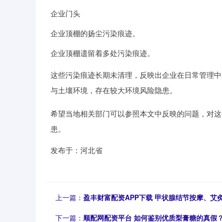
企业门头
企业顶棚的扬尘污染痕迹。
企业顶棚遗留着多处污染痕迹。
这些污染痕迹长期未清理，反映出企业在日常管理中
与土壤环境，存在较大环境风险隐患。
希望当地相关部门可以参照本文中反映的问题，对这
患。
发布于：河北省
上一篇：
盈丰财富配资APP下载 甲状腺结节按摩、
下一篇：
顺配网配资平台 如何鉴别优质梨膏糖的真假