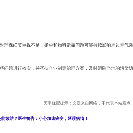
对环保细节重视不足，扬尘和物料遗撒问题可能持续影响周边空气
些问题进行核实，并帮扶企业制定治理方案，及时消除当地的污染
天宇优配提示：文章来自网络，不代表本站观点
艾灸能散结？医生警告：小心加速癌变，延误病情！
？