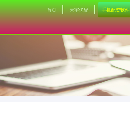
首页
天宇优配
手机配资软件