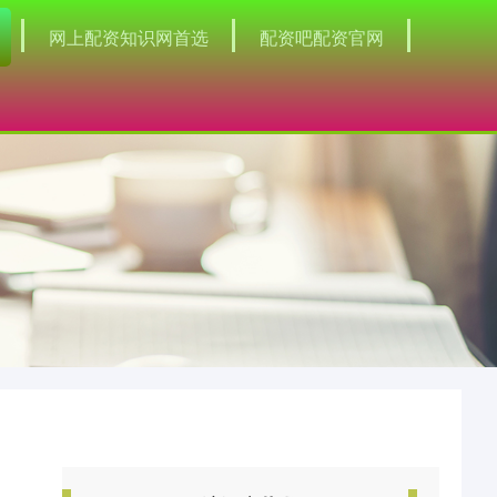
网上配资知识网首选
配资吧配资官网