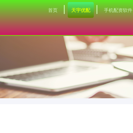
首页
天宇优配
手机配资软件