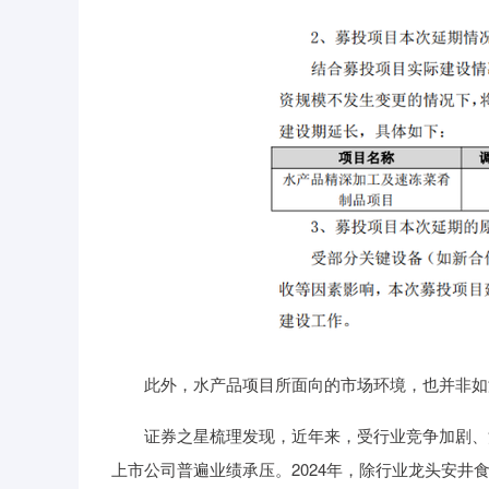
此外，水产品项目所面向的市场环境，也并非如
证券之星梳理发现，近年来，受行业竞争加剧、消
上市公司普遍业绩承压。2024年，除行业龙头安