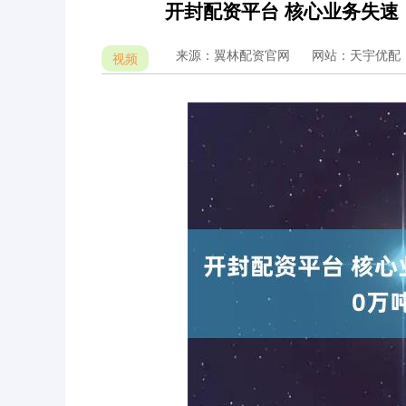
开封配资平台 核心业务失速
来源：翼林配资官网
网站：天宇优配
视频