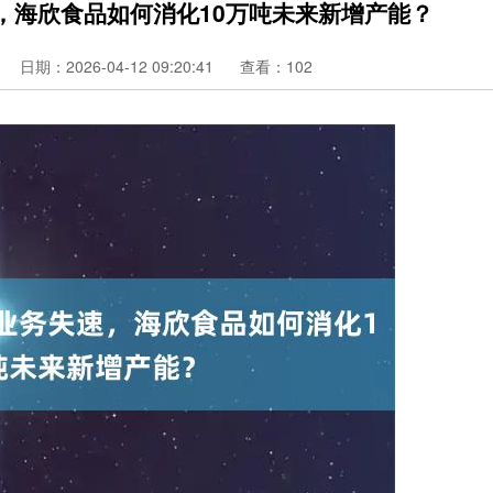
，海欣食品如何消化10万吨未来新增产能？
日期：2026-04-12 09:20:41
查看：102