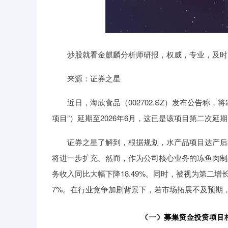
炒股就看金麒麟分析师研报，权威，专业，及时
来源：证券之星
近日，海欣食品（002702.SZ）发布公告称，将
项目”）延期至2026年6月，这已是该项目第二次延
证券之星了解到，根据规划，水产品项目达产后将新
将进一步扩充。然而，作为公司核心业务的冻鱼肉制
务收入同比大幅下降18.49%。同时，被视为第二增
7%。在行业竞争加剧背景下，若市场拓展不及预期