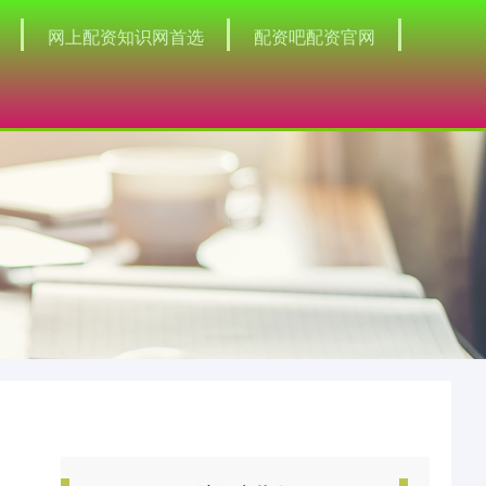
网上配资知识网首选
配资吧配资官网