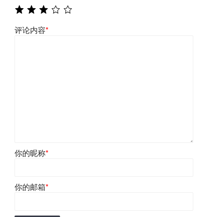
评论内容
*
你的昵称
*
你的邮箱
*