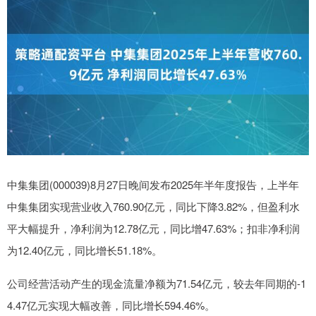
中集集团(000039)8月27日晚间发布2025年半年度报告，上半年
中集集团实现营业收入760.90亿元，同比下降3.82%，但盈利水
平大幅提升，净利润为12.78亿元，同比增47.63%；扣非净利润
为12.40亿元，同比增长51.18%。
公司经营活动产生的现金流量净额为71.54亿元，较去年同期的-1
4.47亿元实现大幅改善，同比增长594.46%。