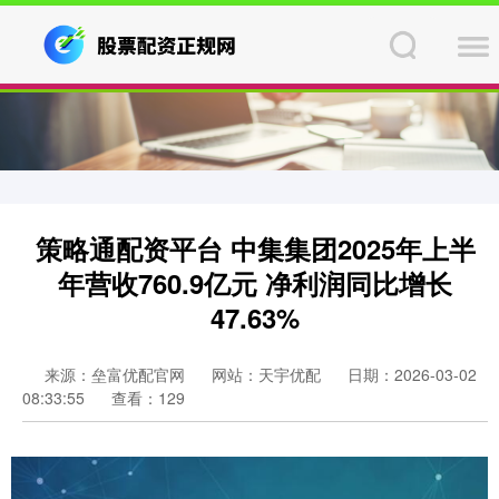
策略通配资平台 中集集团2025年上半
年营收760.9亿元 净利润同比增长
47.63%
来源：垒富优配官网
网站：天宇优配
日期：2026-03-02
08:33:55
查看：129