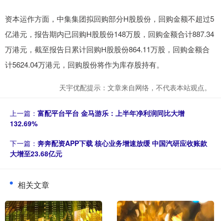
资本运作方面，中集集团拟回购部分H股股份，回购金额不超过5
亿港元，报告期内已回购H股股份148万股，回购金额合计887.34
万港元，截至报告日累计回购H股股份864.11万股，回购金额合
计5624.04万港元，回购股份将作为库存股持有。
天宇优配提示：文章来自网络，不代表本站观点。
上一篇：
富配平台平台 金马游乐：上半年净利润同比大增
132.69%
下一篇：
奔奔配资APP下载 核心业务增速放缓 中国汽研应收账款
大增至23.68亿元
相关文章