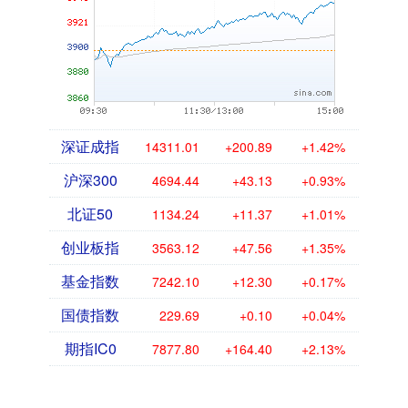
深证成指
14311.01
+200.89
+1.42%
沪深300
4694.44
+43.13
+0.93%
北证50
1134.24
+11.37
+1.01%
创业板指
3563.12
+47.56
+1.35%
基金指数
7242.10
+12.30
+0.17%
国债指数
229.69
+0.10
+0.04%
期指IC0
7877.80
+164.40
+2.13%