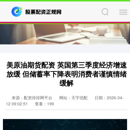
美原油期货配资 英国第三季度经济增速
放缓 但储蓄率下降表明消费者谨慎情绪
缓解
来源：配资排排网平台
网站：天宇优配
日期：2026-04-
12 09:02:51
查看：199