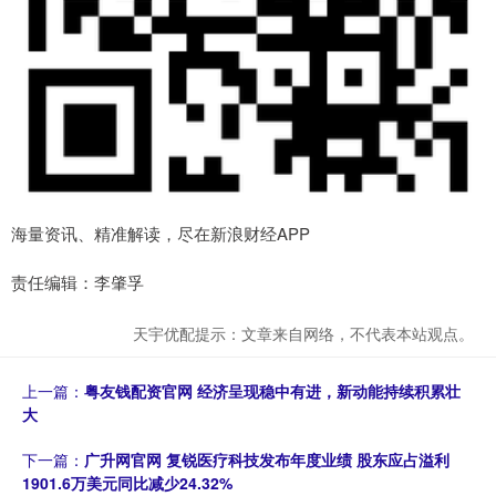
海量资讯、精准解读，尽在新浪财经APP
责任编辑：李肇孚
天宇优配提示：文章来自网络，不代表本站观点。
上一篇：
粤友钱配资官网 经济呈现稳中有进，新动能持续积累壮
大
下一篇：
广升网官网 复锐医疗科技发布年度业绩 股东应占溢利
1901.6万美元同比减少24.32%