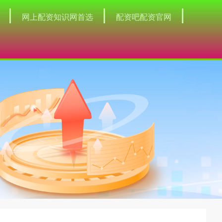
网上配资知识网首选
配资吧配资官网