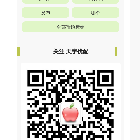
发布
哪个
全部话题标签
关注 天宇优配