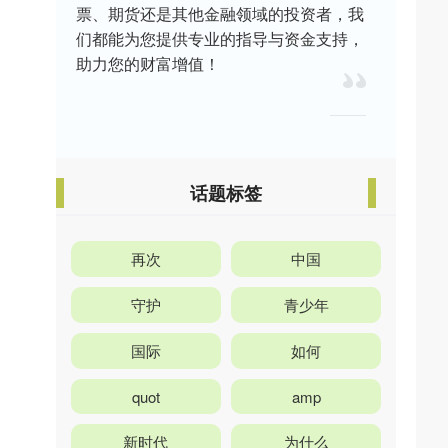
票、期货还是其他金融领域的投资者，我
们都能为您提供专业的指导与资金支持，
助力您的财富增值！
话题标签
再次
中国
守护
青少年
国际
如何
quot
amp
新时代
为什么