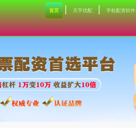
首页
天宇优配
手机配资软件